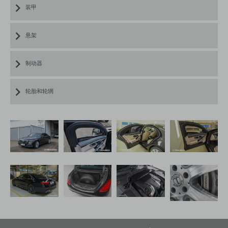
装甲
悬架
制动器
轮胎和轮辋