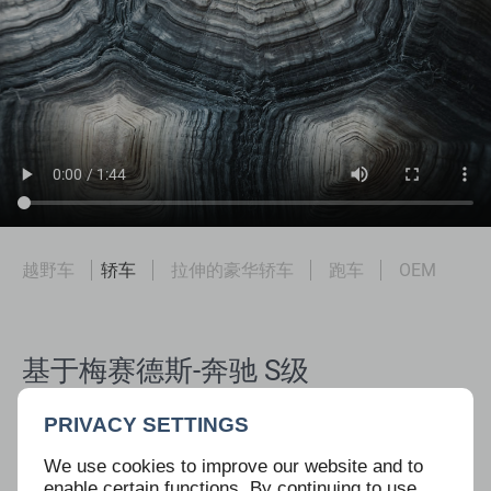
Skip
越野车
轿车
拉伸的豪华轿车
跑车
OEM
navigation
基于梅赛德斯-奔驰 S级
PRIVACY SETTINGS
从1985年起，梅赛德斯-奔驰S级在
特拉斯克制造了配备装甲或未配备
德国不莱梅就被改装成防弹轿车。
装甲的S级轿车和加长豪华车700多
We use cookies to improve our website and to
这其中就包含有2020年新上市的最
辆。特拉斯克的员工们拥有最丰富
enable certain functions. By continuing to use