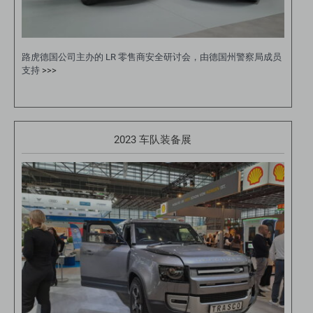
路虎德国公司主办的 LR 零售商安全研讨会，由德国州警察局成员
支持
>>>
2023 车队装备展