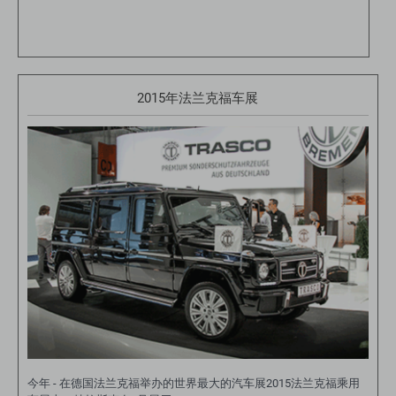
2015年法兰克福车展
今年 - 在德国法兰克福举办的世界最大的汽车展2015法兰克福乘用