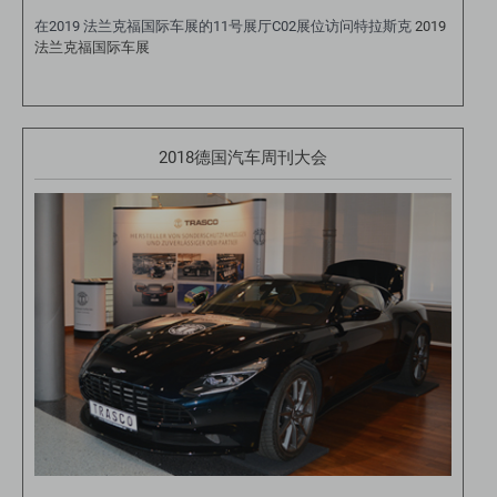
在2019 法兰克福国际车展的11号展厅C02展位访问特拉斯克
2019
法兰克福国际车展
2018德国汽车周刊大会