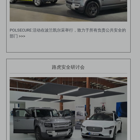
POLSECURE 活动在波兰凯尔采举行，致力于所有负责公共安全的
部门
>>>
路虎安全研讨会