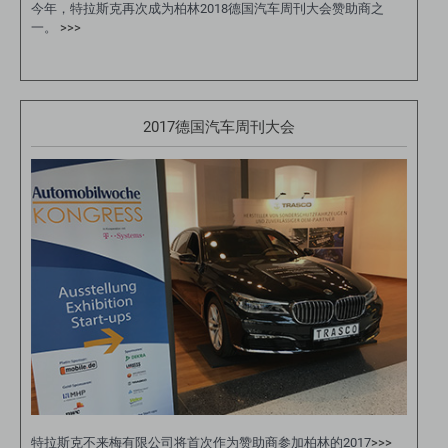
今年，特拉斯克再次成为柏林2018德国汽车周刊大会赞助商之
一。
>>>
2017德国汽车周刊大会
特拉斯克不来梅有限公司将首次作为赞助商参加柏林的2017
>>>