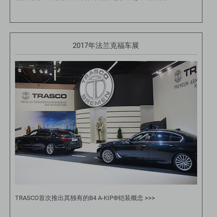
2017年法兰克福车展
TRASCO首次推出其独有的B4 A-KIP®铠装概念
>>>