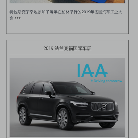
特拉斯克荣幸地参加了每年在柏林举行的2019年德国汽车工业大
会
>>>
2019 法兰克福国际车展