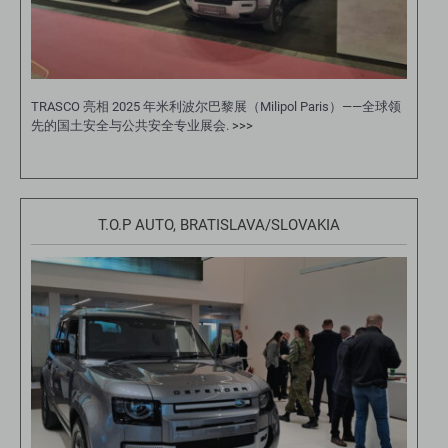
TRASCO 亮相 2025 年米利波尔巴黎展（Milipol Paris）——全球领
先的国土安全与公共安全专业展会.
>>>
T.O.P AUTO, BRATISLAVA/SLOVAKIA