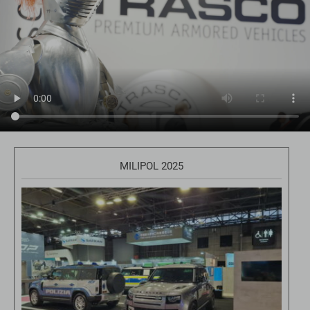
MILIPOL 2025