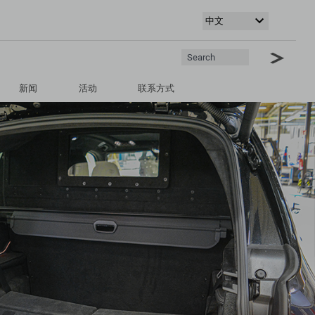
新闻
活动
联系方式