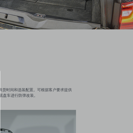
盘车供货时间和选装配置。可根据客户要求提供
底盘车进行防弹改装。