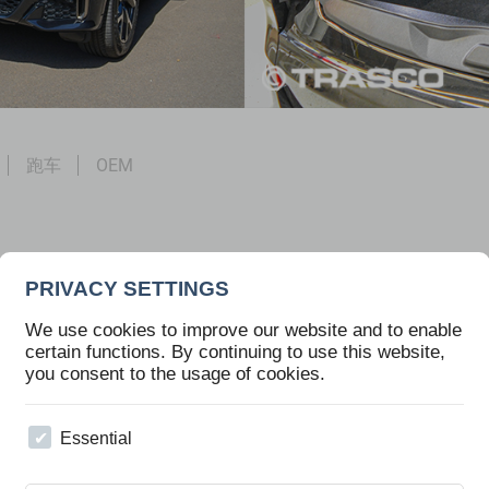
跑车
OEM
PRIVACY SETTINGS
We use cookies to improve our website and to enable
车。基于 BMW X7。防弹等级 6
改装时间约为 2-4 个月，取决于底
certain functions. By continuing to use this website,
全而开发）。
多种选装和设备。也可以为客户提供的
you consent to the usage of cookies.
Essential