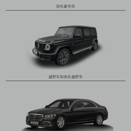
加长豪华车
越野车和加长越野车