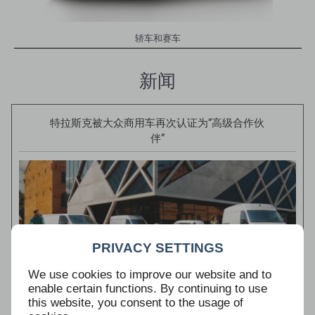
轿车和赛车
新闻
特拉斯克被大众商用车再次认证为“高级合作伙
伴”
PRIVACY SETTINGS
We use cookies to improve our website and to
enable certain functions. By continuing to use
this website, you consent to the usage of