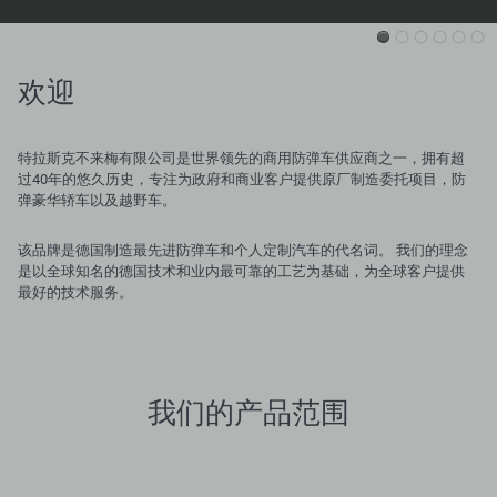
欢迎
特拉斯克不来梅有限公司是世界领先的商用防弹车供应商之一，拥有超
过40年的悠久历史，专注为政府和商业客户提供原厂制造委托项目，防
弹豪华轿车以及越野车。
该品牌是德国制造最先进防弹车和个人定制汽车的代名词。 我们的理念
是以全球知名的德国技术和业内最可靠的工艺为基础，为全球客户提供
最好的技术服务。
我们的产品范围