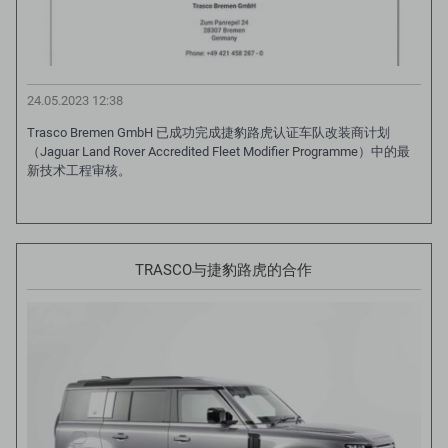
24.05.2023 12:38
Trasco Bremen GmbH 已成功完成捷豹路虎认证车队改装商计划
（Jaguar Land Rover Accredited Fleet Modifier Programme）中的最
新技术工程审核。
TRASCO与捷豹路虎的合作