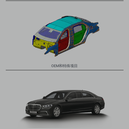
OEM和特殊项目