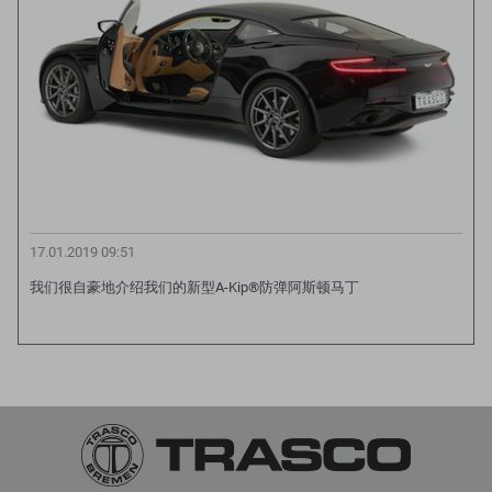
17.01.2019 09:51
我们很自豪地介绍我们的新型A-Kip®防弹阿斯顿马丁