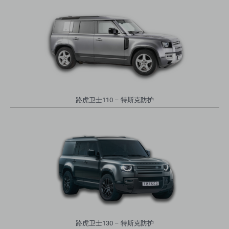
路虎卫士110 – 特斯克防护
路虎卫士130 – 特斯克防护