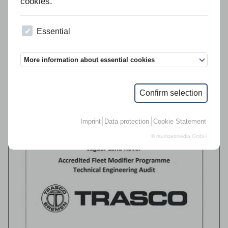
cookies.
Essential
28.02.2024 10:31
特拉斯克成功被VWN（大众商用车）再次认证为高级合作伙伴
More information about essential cookies
Confirm selection
TRASCO 成功完成捷豹路虎（JLR）工程审核
Imprint
Data protection
Cookie Statement
© raumzeitmedia GmbH