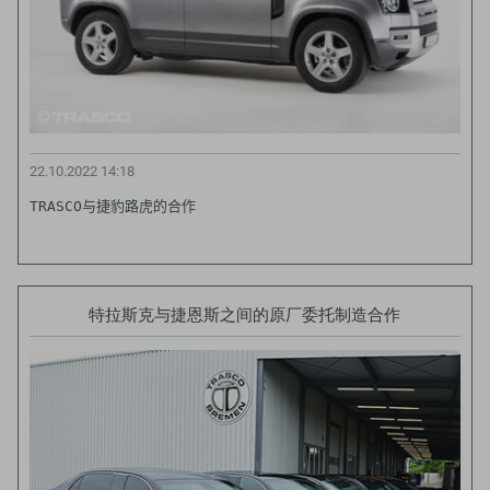
22.10.2022 14:18
TRASCO与捷豹路虎的合作
特拉斯克与捷恩斯之间的原厂委托制造合作