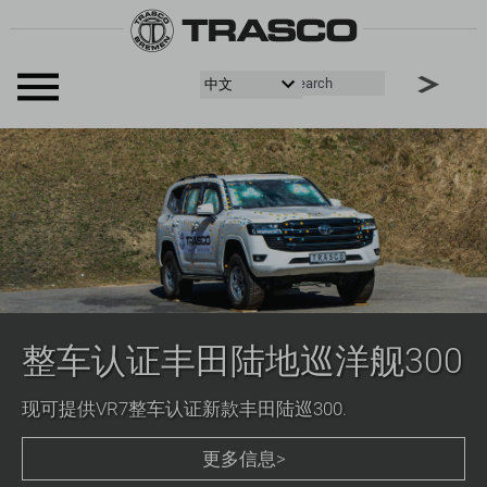
整车认证丰田陆地巡洋舰300
现可提供VR7整车认证新款丰田陆巡300.
更多信息>