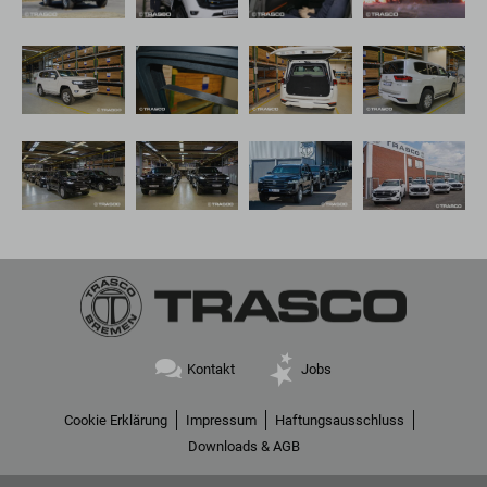
Navigation
Kontakt
Jobs
überspringen
Navigation
Cookie Erklärung
Impressum
Haftungsausschluss
überspringen
Downloads & AGB