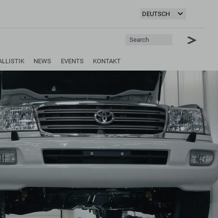
ALLISTIK
NEWS
EVENTS
KONTAKT