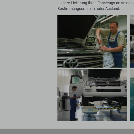
sichere Lieferung Ihres Fahrzeugs an seinen 
Bestimmungsort im In- oder Ausland.