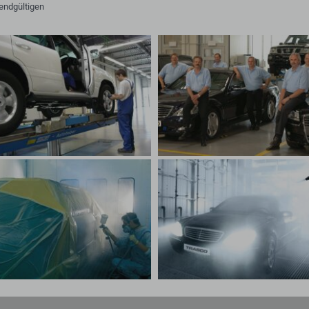
endgültigen