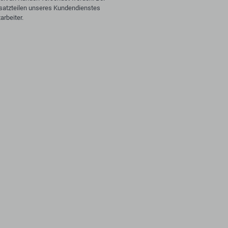
rsatzteilen unseres Kundendienstes
arbeiter.