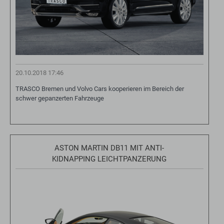
20.10.2018 17:46
TRASCO Bremen und Volvo Cars kooperieren im Bereich der
schwer gepanzerten Fahrzeuge
ASTON MARTIN DB11 MIT ANTI-
KIDNAPPING LEICHTPANZERUNG