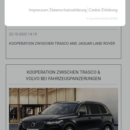
Impressum
Datenschutzerklärung
Cookie Erklärung
© raumzeitmedia GmbH
22.10.2022 14:15
KOOPERATION ZWISCHEN TRASCO AND JAGUAR LAND ROVER
KOOPERATION ZWISCHEN TRASCO &
VOLVO BEI FAHRZEUGPANZERUNGEN