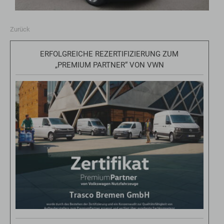
Zurück
ERFOLGREICHE REZERTIFIZIERUNG ZUM
„PREMIUM PARTNER“ VON VWN