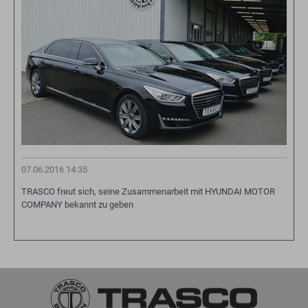
07.06.2016 14:35
TRASCO freut sich, seine Zusammenarbeit mit HYUNDAI MOTOR
COMPANY bekannt zu geben