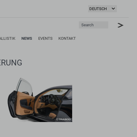
ALLISTIK
NEWS
EVENTS
KONTAKT
ERUNG