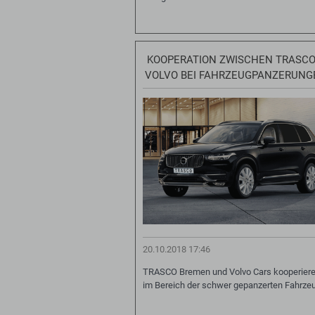
KOOPERATION ZWISCHEN TRASCO
VOLVO BEI FAHRZEUGPANZERUNG
20.10.2018 17:46
TRASCO Bremen und Volvo Cars kooperier
im Bereich der schwer gepanzerten Fahrze