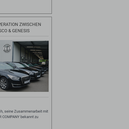
PERATION ZWISCHEN
SCO & GENESIS
ch, seine Zusammenarbeit mit
 COMPANY bekannt zu