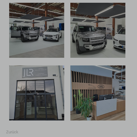
Zurück