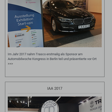
Im Jahr 2017 nahm Trasco erstmalig als Sponsor am
Automobilwoche Kongress in Berlin teil und präsentierte vor Ort
>>>
IAA 2017