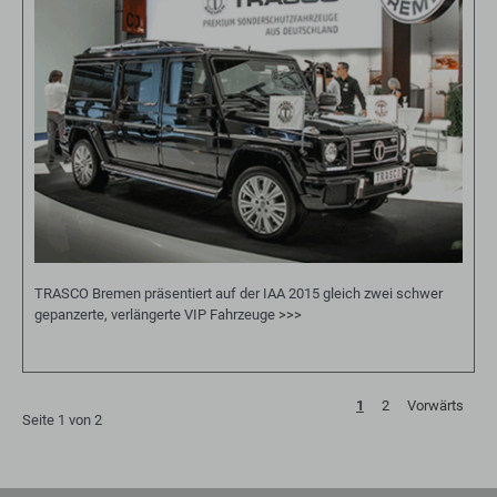
TRASCO Bremen präsentiert auf der IAA 2015 gleich zwei schwer
gepanzerte, verlängerte VIP Fahrzeuge
>>>
1
2
Vorwärts
Seite 1 von 2