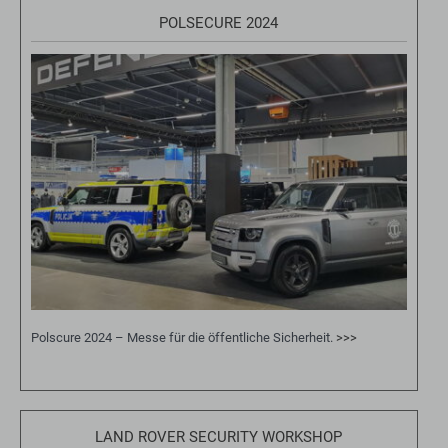
POLSECURE 2024
Polscure 2024 – Messe für die öffentliche Sicherheit.
>>>
LAND ROVER SECURITY WORKSHOP