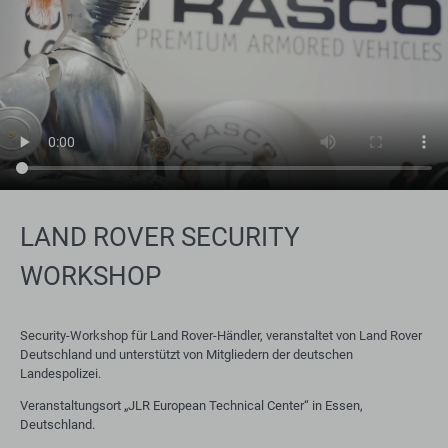
LAND ROVER SECURITY
WORKSHOP
Security-Workshop für Land Rover-Händler, veranstaltet von Land Rover
Deutschland und unterstützt von Mitgliedern der deutschen
Landespolizei.
Veranstaltungsort „JLR European Technical Center“ in Essen,
Deutschland.