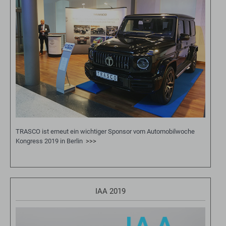
TRASCO ist erneut ein wichtiger Sponsor vom Automobilwoche
Kongress 2019 in Berlin
>>>
IAA 2019