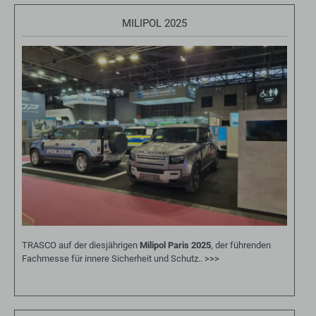
MILIPOL 2025
TRASCO auf der diesjährigen
Milipol Paris 2025
, der führenden
Fachmesse für innere Sicherheit und Schutz..
>>>