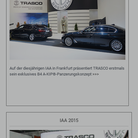
Auf der diesjährigen IAA in Frankfurt präsentiert TRASCO erstmals
sein exklusives B4 A-KIP®-Panzerungskonzept
>>>
IAA 2015