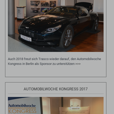
Auch 2018 freut sich Trasco wieder darauf, den Automobilwoche
Kongress in Berlin als Sponsor zu unterstützen
>>>
AUTOMOBILWOCHE KONGRESS 2017