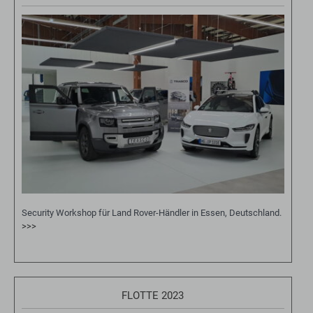
Security Workshop für Land Rover-Händler in Essen, Deutschland.
>>>
FLOTTE 2023