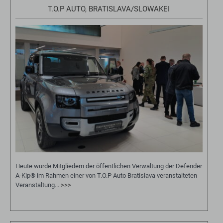
T.O.P AUTO, BRATISLAVA/SLOWAKEI
Heute wurde Mitgliedern der öffentlichen Verwaltung der Defender
A-Kip® im Rahmen einer von T.O.P Auto Bratislava veranstalteten
Veranstaltung...
>>>