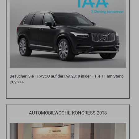
Besuchen Sie TRASCO auf der IAA 2019 in der Halle 11 am Stand
C02
>>>
AUTOMOBILWOCHE KONGRESS 2018