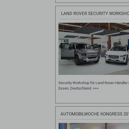
LAND ROVER SECURITY WORKSH
Security Workshop für Land Rover-Händler 
Essen, Deutschland.
>>>
AUTOMOBILWOCHE KONGRESS 20