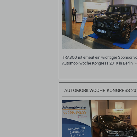
TRASCO ist erneut ein wichtiger Sponsor 
Automobilwoche Kongress 2019 in Berlin
>
AUTOMOBILWOCHE KONGRESS 20