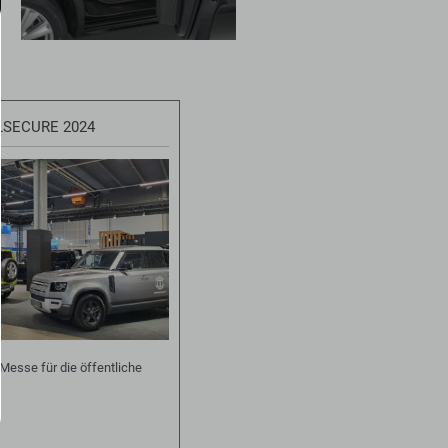
LSECURE 2024
Messe für die öffentliche