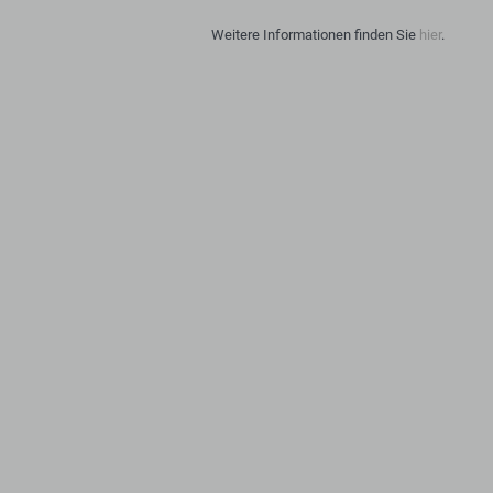
Weitere Informationen finden Sie
hier
.