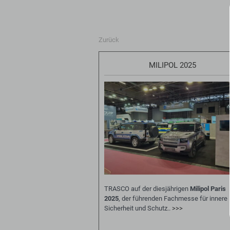
Zurück
MILIPOL 2025
TRASCO auf der diesjährigen
Milipol Paris
2025
, der führenden Fachmesse für innere
Sicherheit und Schutz..
>>>