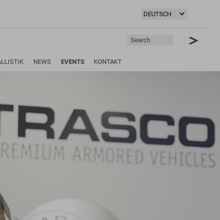
ALLISTIK
NEWS
EVENTS
KONTAKT